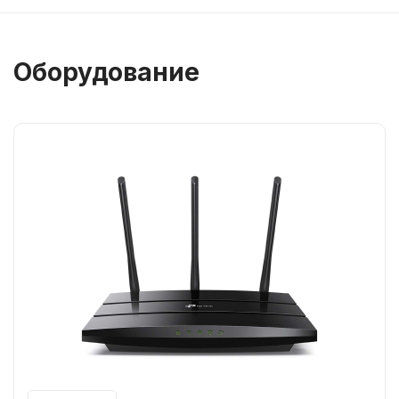
Оборудование