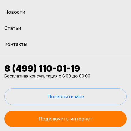
Новости
Статьи
Контакты
8 (499) 110-01-19
Бесплатная консультация с 8:00 до 00:00
Позвонить мне
Подключить интернет