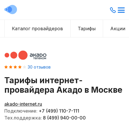
Каталог провайдеров
Тарифы
Акции
30
отзывов
Тарифы интернет-
провайдера
Акадо
в Москве
akado-internet.ru
Подключение:
+7 (499) 110-7-111
Тех.поддержка:
8 (499) 940-00-00