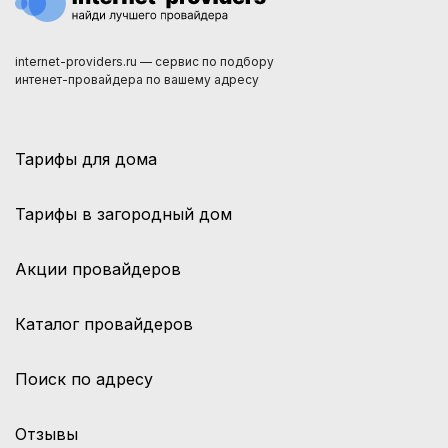
internet-providers.ru — сервис по подбору
интенет-провайдера по вашему адресу
Тарифы для дома
Тарифы в загородный дом
Акции провайдеров
Каталог провайдеров
Поиск по адресу
Отзывы