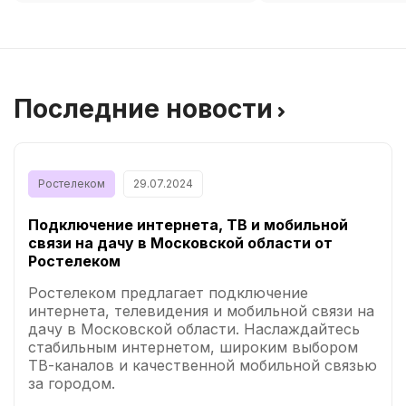
Последние новости
Ростелеком
29.07.2024
Подключение интернета, ТВ и мобильной
связи на дачу в Московской области от
Ростелеком
Ростелеком предлагает подключение
интернета, телевидения и мобильной связи на
дачу в Московской области. Наслаждайтесь
стабильным интернетом, широким выбором
ТВ-каналов и качественной мобильной связью
за городом.