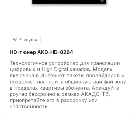
Wi-Fi роутер
HD-тюнер AKD-HD-0264
Технологичное устройство для трансляции
цифровых и High Digital каналов. Модель
включена в Интернет пакеты провайдеров и
позволяет настроить обширную вай фай зону
в пределах квартиры абонента. Арендуйте
роутер бессрочно в рамках АКАДО-ТВ,
приобретайте его в рассрочку или
собственность.