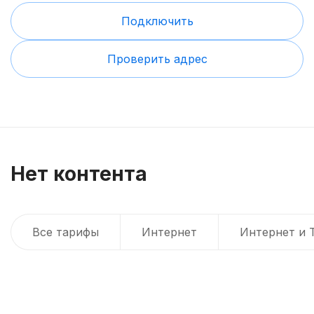
Подключить
Проверить адрес
Нет контента
Все тарифы
Интернет
Интернет и 