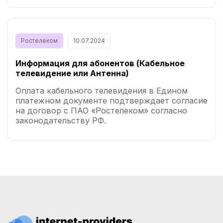
Ростелеком
10.07.2024
Информация для абонентов (Кабельное
телевидение или Антенна)
Оплата кабельного телевидения в Едином
платежном документе подтверждает согласие
на договор с ПАО «Ростелеком» согласно
законодательству РФ.