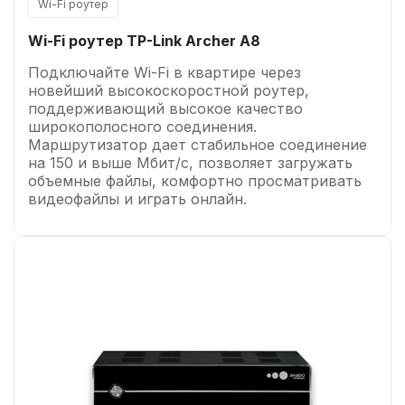
Wi-Fi роутер
Wi-Fi роутер TP-Link Archer A8
Подключайте Wi-Fi в квартире через
новейший высокоскоростной роутер,
поддерживающий высокое качество
широкополосного соединения.
Маршрутизатор дает стабильное соединение
на 150 и выше Мбит/с, позволяет загружать
объемные файлы, комфортно просматривать
видеофайлы и играть онлайн.