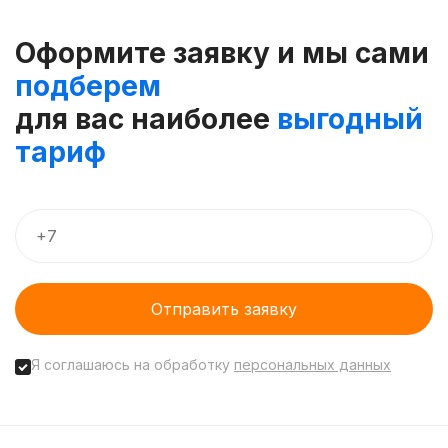
Оформите заявку и мы сами
подберем
для вас наиболее
выгодный
тариф
Отправить заявку
Я соглашаюсь на обработку
персональных данных