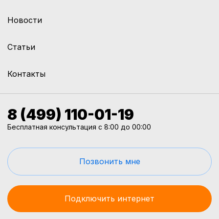
Новости
Статьи
Контакты
8 (499) 110-01-19
Бесплатная консультация с 8:00 до 00:00
Позвонить мне
Подключить интернет