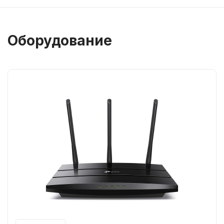
Оборудование