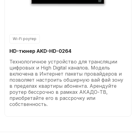
Wi-Fi роутер
HD-тюнер AKD-HD-0264
Технологичное устройство для трансляции
цифровых и High Digital каналов. Модель
включена в Интернет пакеты провайдеров и
позволяет настроить обширную вай фай зону
в пределах квартиры абонента. Арендуйте
роутер бессрочно в рамках АКАДО-ТВ,
приобретайте его в рассрочку или
собственность.