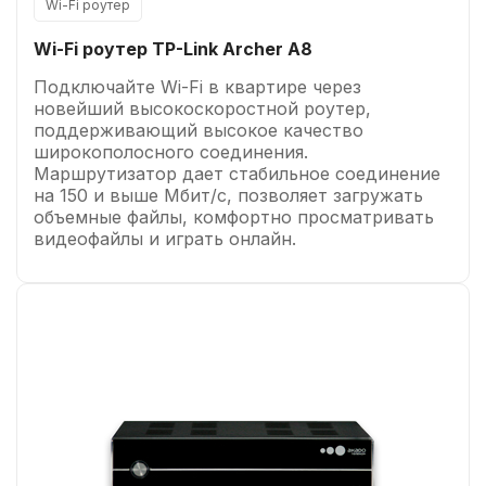
Wi-Fi роутер
Wi-Fi роутер TP-Link Archer A8
Подключайте Wi-Fi в квартире через
новейший высокоскоростной роутер,
поддерживающий высокое качество
широкополосного соединения.
Маршрутизатор дает стабильное соединение
на 150 и выше Мбит/с, позволяет загружать
объемные файлы, комфортно просматривать
видеофайлы и играть онлайн.