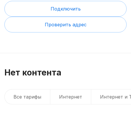
Подключить
Проверить адрес
Нет контента
Все тарифы
Интернет
Интернет и 