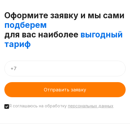
Оформите заявку и мы сами
подберем
для вас наиболее
выгодный
тариф
Отправить заявку
Я соглашаюсь на обработку
персональных данных