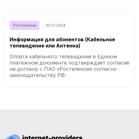
Ростелеком
10.07.2024
Информация для абонентов (Кабельное
телевидение или Антенна)
Оплата кабельного телевидения в Едином
платежном документе подтверждает согласие
на договор с ПАО «Ростелеком» согласно
законодательству РФ.