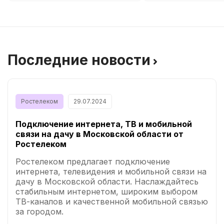
Последние новости
Ростелеком
29.07.2024
Подключение интернета, ТВ и мобильной
связи на дачу в Московской области от
Ростелеком
Ростелеком предлагает подключение
интернета, телевидения и мобильной связи на
дачу в Московской области. Наслаждайтесь
стабильным интернетом, широким выбором
ТВ-каналов и качественной мобильной связью
за городом.