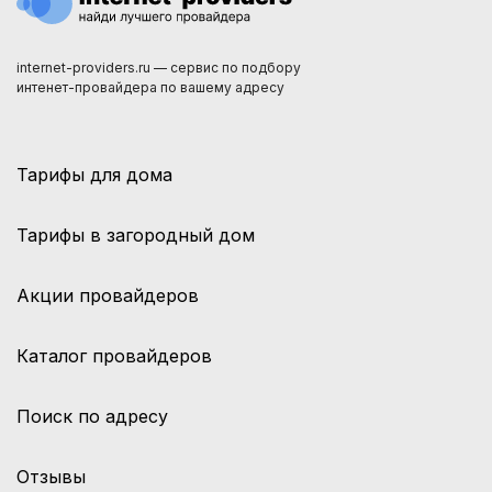
internet-providers.ru — сервис по подбору
интенет-провайдера по вашему адресу
Тарифы для дома
Тарифы в загородный дом
Акции провайдеров
Каталог провайдеров
Поиск по адресу
Отзывы