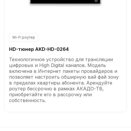
Wi-Fi роутер
HD-тюнер AKD-HD-0264
Технологичное устройство для трансляции
цифровых и High Digital каналов. Модель
включена в Интернет пакеты провайдеров и
позволяет настроить обширную вай фай зону
в пределах квартиры абонента. Арендуйте
роутер бессрочно в рамках АКАДО-ТВ,
приобретайте его в рассрочку или
собственность.