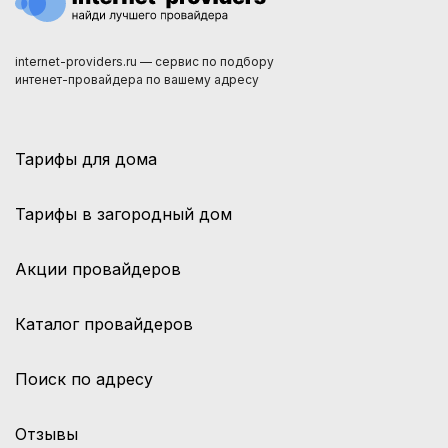
internet-providers.ru — сервис по подбору
интенет-провайдера по вашему адресу
Тарифы для дома
Тарифы в загородный дом
Акции провайдеров
Каталог провайдеров
Поиск по адресу
Отзывы