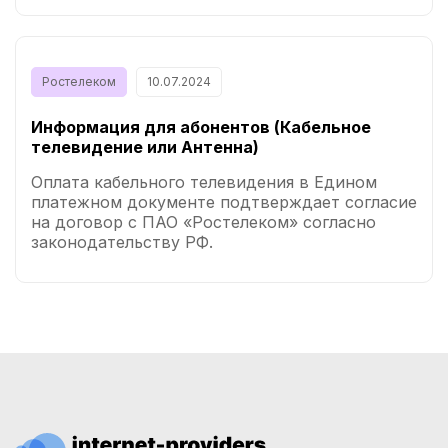
Ростелеком
10.07.2024
Информация для абонентов (Кабельное
телевидение или Антенна)
Оплата кабельного телевидения в Едином
платежном документе подтверждает согласие
на договор с ПАО «Ростелеком» согласно
законодательству РФ.