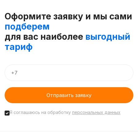
Оформите заявку и мы сами
подберем
для вас наиболее
выгодный
тариф
Отправить заявку
Я соглашаюсь на обработку
персональных данных