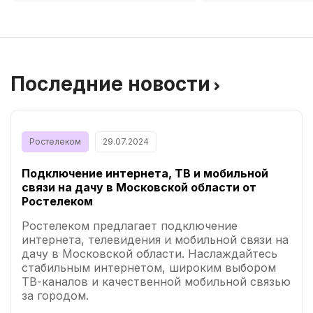
Последние новости
Ростелеком
29.07.2024
Подключение интернета, ТВ и мобильной
связи на дачу в Московской области от
Ростелеком
Ростелеком предлагает подключение
интернета, телевидения и мобильной связи на
дачу в Московской области. Наслаждайтесь
стабильным интернетом, широким выбором
ТВ-каналов и качественной мобильной связью
за городом.