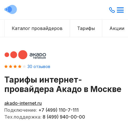
Каталог провайдеров
Тарифы
Акции
30
отзывов
Тарифы интернет-
провайдера
Акадо
в Москве
akado-internet.ru
Подключение:
+7 (499) 110-7-111
Тех.поддержка:
8 (499) 940-00-00