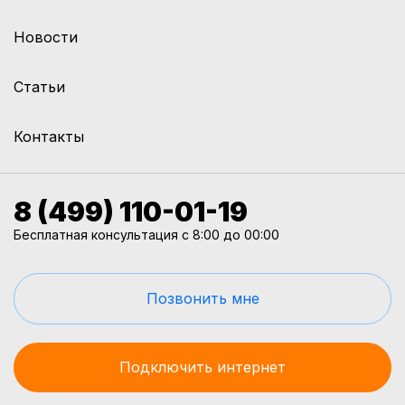
Новости
Статьи
Контакты
8 (499) 110-01-19
Бесплатная консультация с 8:00 до 00:00
Позвонить мне
Подключить интернет