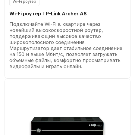
Wi-Fi роутер
Wi-Fi роутер TP-Link Archer A8
Подключайте Wi-Fi в квартире через
новейший высокоскоростной роутер,
поддерживающий высокое качество
широкополосного соединения.
Маршрутизатор дает стабильное соединение
на 150 и выше Мбит/с, позволяет загружать
объемные файлы, комфортно просматривать
видеофайлы и играть онлайн.