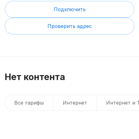
Подключить
Проверить адрес
Нет контента
Все тарифы
Интернет
Интернет и 