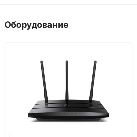
Оборудование