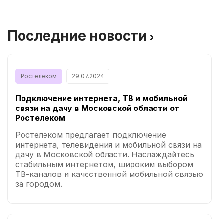
Последние новости
Ростелеком
29.07.2024
Подключение интернета, ТВ и мобильной
связи на дачу в Московской области от
Ростелеком
Ростелеком предлагает подключение
интернета, телевидения и мобильной связи на
дачу в Московской области. Наслаждайтесь
стабильным интернетом, широким выбором
ТВ-каналов и качественной мобильной связью
за городом.