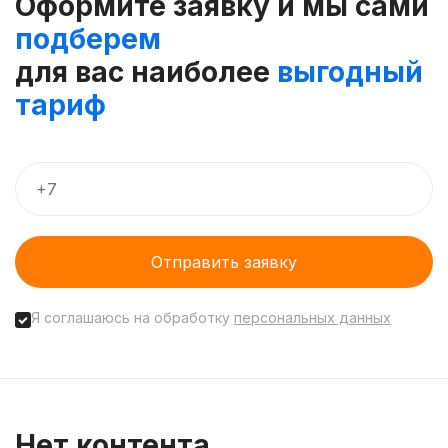
Оформите заявку и мы сами
подберем
для вас наиболее
выгодный
тариф
Отправить заявку
Я соглашаюсь на обработку
персональных данных
Нет контента