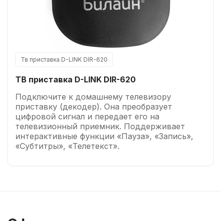
Тв приставка D-LINK DIR-620
ТВ приставка D-LINK DIR-620
Подключите к домашнему телевизору
приставку (декодер). Она преобразует
цифровой сигнал и передает его на
телевизионный приемник. Поддерживает
интерактивные функции «Пауза», «Запись»,
«Субтитры», «Телетекст».