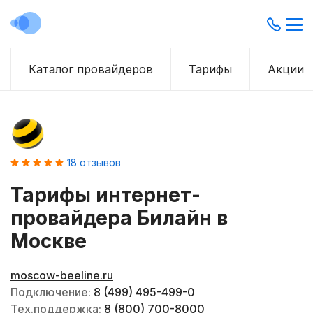
Каталог провайдеров
Тарифы
Акции
18
отзывов
Тарифы интернет-
провайдера
Билайн
в
Москве
moscow-beeline.ru
Подключение:
8 (499) 495-499-0
Тех.поддержка:
8 (800) 700-8000