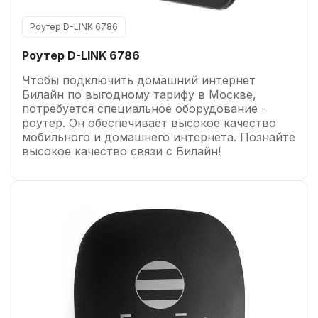
Роутер D-LINK 6786
Роутер D-LINK 6786
Чтобы подключить домашний интернет
Билайн по выгодному тарифу в Москве,
потребуется специальное оборудование -
роутер. Он обеспечивает высокое качество
мобильного и домашнего интернета. Познайте
высокое качество связи с Билайн!