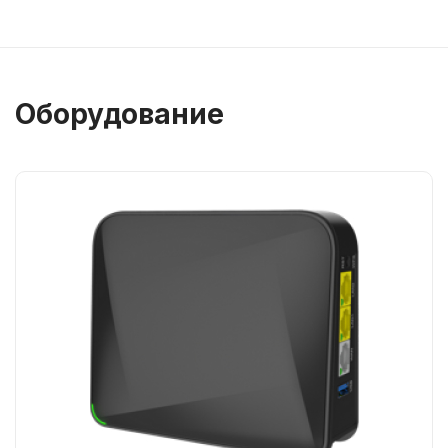
Оборудование