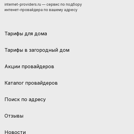
internet-providers.ru — сервис по подбору
интенет-провайдера по вашему адресу
Тарифы для дома
Тарифы в загородный дом
Акции провайдеров
Каталог провайдеров
Поиск по адресу
Отзывы
Новости