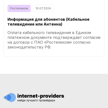
Ростелеком
10.07.2024
Информация для абонентов (Кабельное
телевидение или Антенна)
Оплата кабельного телевидения в Едином
платежном документе подтверждает согласие
на договор с ПАО «Ростелеком» согласно
законодательству РФ.