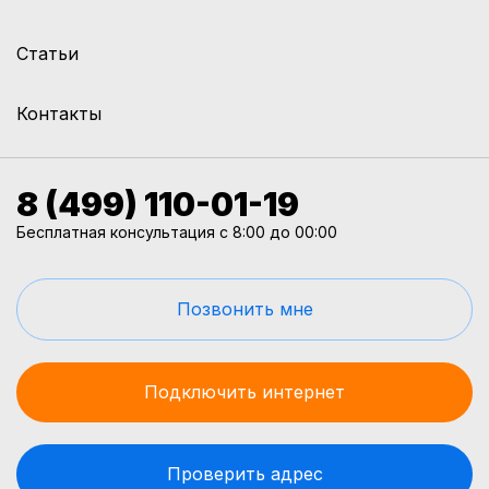
Статьи
Контакты
8 (499) 110-01-19
Бесплатная консультация с 8:00 до 00:00
Позвонить мне
Подключить интернет
Проверить адрес