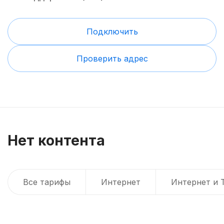
Подключить
Проверить адрес
Нет контента
Все тарифы
Интернет
Интернет и 