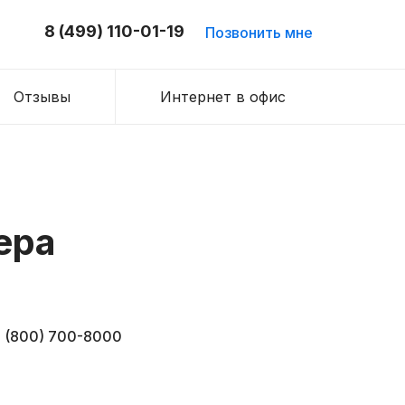
8 (499) 110-01-19
Позвонить мне
Отзывы
Интернет в офис
ера
 (800) 700-8000