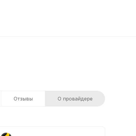
Отзывы
О провайдере