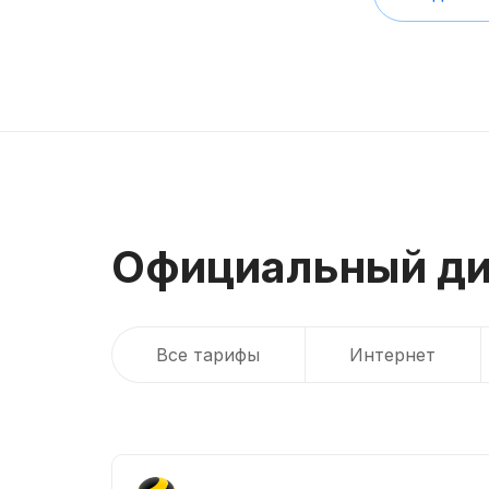
Официальный ди
Все тарифы
Интернет