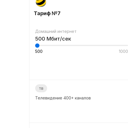
Тариф №7
Домашний интернет
500
Мбит/сек
500
1000
тв
Телевидение
400+
каналов