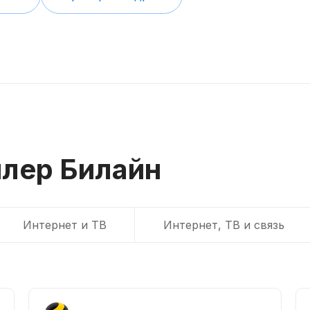
лер Билайн
Интернет и ТВ
Интернет, ТВ и связь